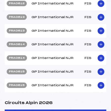
GP International NJR
FIS
FRA0612
GP International NJR
FIS
FRA0613
GP International NJR
FIS
FRA0613
GP International NJR
FIS
FRA0614
GP International NJR
FIS
FRA0614
GP International NJR
FIS
FRA0615
GP International NJR
FIS
FRA0615
Circuits Alpin 2026