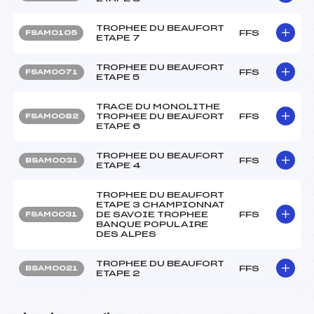
TROPHEE DU BEAUFORT
FFS
FSAM0105
ETAPE 7
TROPHEE DU BEAUFORT
FFS
FSAM0071
ETAPE 5
TRACE DU MONOLITHE
TROPHEE DU BEAUFORT
FFS
FSAM0082
ETAPE 6
TROPHEE DU BEAUFORT
FFS
BSAM0031
ETAPE 4
TROPHEE DU BEAUFORT
ETAPE 3 CHAMPIONNAT
DE SAVOIE TROPHEE
FFS
FSAM0031
BANQUE POPULAIRE
DES ALPES
TROPHEE DU BEAUFORT
FFS
BSAM0021
ETAPE 2