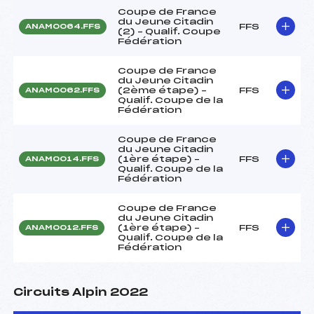
Coupe de France
du Jeune Citadin
FFS
ANAM0064.FFS
(2) – Qualif. Coupe
Fédération
Coupe de France
du Jeune Citadin
(2ème étape) –
FFS
ANAM0062.FFS
Qualif. Coupe de la
Fédération
Coupe de France
du Jeune Citadin
(1ère étape) –
FFS
ANAM0014.FFS
Qualif. Coupe de la
Fédération
Coupe de France
du Jeune Citadin
(1ère étape) –
FFS
ANAM0012.FFS
Qualif. Coupe de la
Fédération
Circuits Alpin 2022