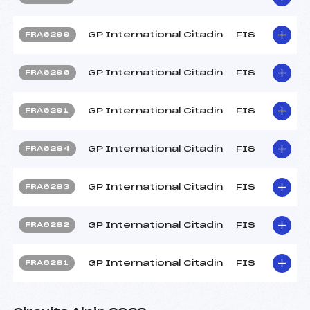
GP International Citadin
FIS
FRA6299
GP International Citadin
FIS
FRA6296
GP International Citadin
FIS
FRA6291
GP International Citadin
FIS
FRA6284
GP International Citadin
FIS
FRA6283
GP International Citadin
FIS
FRA6282
GP International Citadin
FIS
FRA6281