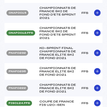
CHAMPIONNATS DE
FRANCE SKI DE
FFS
ONAF0015
FOND D'ETE SPRINT
2021
CHAMPIONNATS DE
FRANCE SKI DE
FFS
ONAF0012.FFS
FOND D'ETE SPRINT
2021
KO-SPRINT FINAL
CHAMPIONNATS DE
FFS
FNAF0232
FRANCE ELITE SKI
DE FOND 2021
CHAMPIONNATS DE
FRANCE ELITE SKI
FFS
FNAF0235
DE FOND 2021
CHAMPIONNATS DE
FRANCE ELITE SKI
FFS
FNAF0222
DE FOND 2021
COUPE DE FRANCE
FFS
FIS0124.FFS
FIS U20-SEN