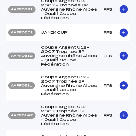
Coupe Argent U12-
2007 – Trophée BP
Auvergne Rhône Alpes
FFS
AAPF0381
– Qualif Coupe
Fédération
JANIK CUP
FFS
AAPF0501
Coupe Argent U12-
2007 Trophée BP
Auvergne Rhône Alpes
FFS
AAPF0512
– Qualif Coupe
Fédération
Coupe Argent U12-
2007 Trophée BP
Auvergne Rhône Alpes
FFS
AAPF0511
– Qualif Coupe
Fédération
Coupe Argent U12-
2007 Trophée BP
Auvergne Rhône Alpes
FFS
AAPF0142
– Qualif Coupe
Fédération