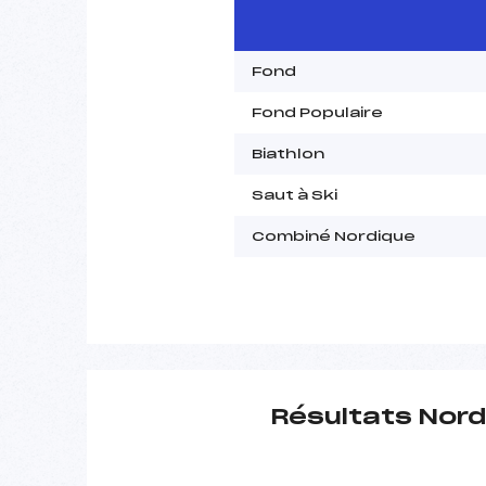
Fond
Fond Populaire
Biathlon
Saut à Ski
Combiné Nordique
Résultats Nord