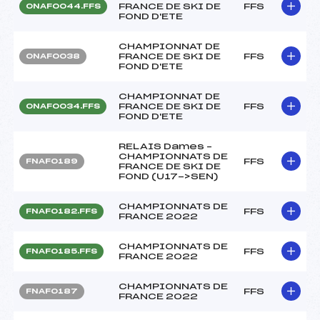
FRANCE DE SKI DE
FFS
ONAF0044.FFS
FOND D'ETE
CHAMPIONNAT DE
FRANCE DE SKI DE
FFS
ONAF0038
FOND D'ETE
CHAMPIONNAT DE
FRANCE DE SKI DE
FFS
ONAF0034.FFS
FOND D'ETE
RELAIS Dames –
CHAMPIONNATS DE
FFS
FNAF0189
FRANCE DE SKI DE
FOND (U17->SEN)
CHAMPIONNATS DE
FFS
FNAF0182.FFS
FRANCE 2022
CHAMPIONNATS DE
FFS
FNAF0185.FFS
FRANCE 2022
CHAMPIONNATS DE
FFS
FNAF0187
FRANCE 2022