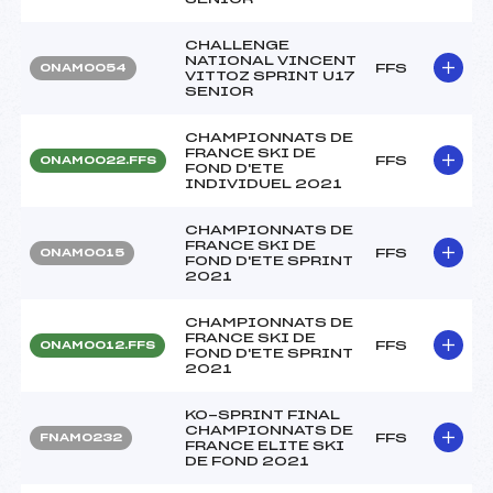
CHALLENGE
NATIONAL VINCENT
FFS
ONAM0054
VITTOZ SPRINT U17
SENIOR
CHAMPIONNATS DE
FRANCE SKI DE
FFS
ONAM0022.FFS
FOND D'ETE
INDIVIDUEL 2021
CHAMPIONNATS DE
FRANCE SKI DE
FFS
ONAM0015
FOND D'ETE SPRINT
2021
CHAMPIONNATS DE
FRANCE SKI DE
FFS
ONAM0012.FFS
FOND D'ETE SPRINT
2021
KO-SPRINT FINAL
CHAMPIONNATS DE
FFS
FNAM0232
FRANCE ELITE SKI
DE FOND 2021