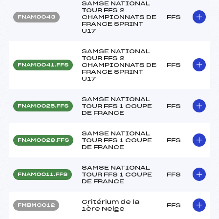
SAMSE NATIONAL
TOUR FFS 2
CHAMPIONNATS DE
FFS
FNAM0043
FRANCE SPRINT
U17
SAMSE NATIONAL
TOUR FFS 2
CHAMPIONNATS DE
FFS
FNAM0041.FFS
FRANCE SPRINT
U17
SAMSE NATIONAL
TOUR FFS 1 COUPE
FFS
FNAM0025.FFS
DE FRANCE
SAMSE NATIONAL
TOUR FFS 1 COUPE
FFS
FNAM0028.FFS
DE FRANCE
SAMSE NATIONAL
TOUR FFS 1 COUPE
FFS
FNAM0011.FFS
DE FRANCE
Critérium de la
FFS
FMBM0012
1ère Neige