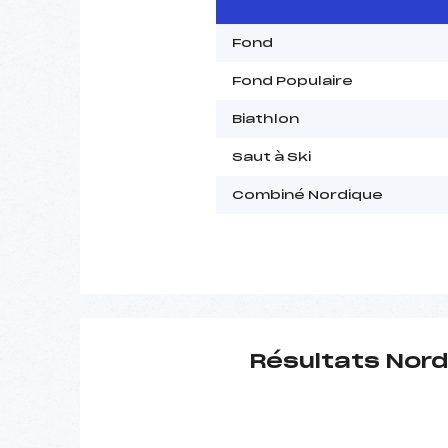
Fond
Fond Populaire
Biathlon
Saut à Ski
Combiné Nordique
Résultats Nord