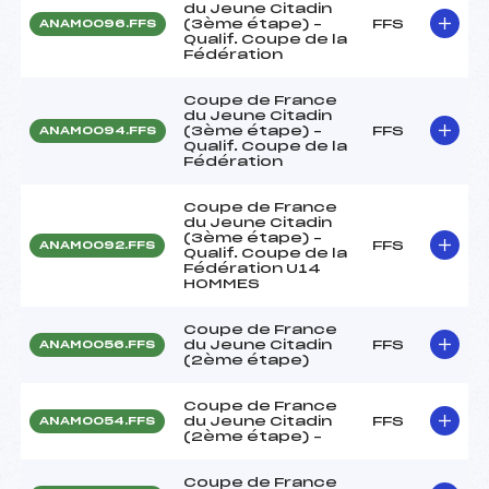
du Jeune Citadin
(3ème étape) –
FFS
ANAM0096.FFS
Qualif. Coupe de la
Fédération
Coupe de France
du Jeune Citadin
(3ème étape) –
FFS
ANAM0094.FFS
Qualif. Coupe de la
Fédération
Coupe de France
du Jeune Citadin
(3ème étape) –
FFS
ANAM0092.FFS
Qualif. Coupe de la
Fédération U14
HOMMES
Coupe de France
du Jeune Citadin
FFS
ANAM0056.FFS
(2ème étape)
Coupe de France
du Jeune Citadin
FFS
ANAM0054.FFS
(2ème étape) –
Coupe de France