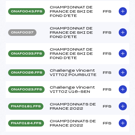
CHAMPIONNAT DE
FRANCE DE SKI DE
FFS
ONAF0043.FFS
FOND D'ETE
CHAMPIONNAT DE
FRANCE DE SKI DE
FFS
ONAF0037
FOND D'ETE
CHAMPIONNAT DE
FRANCE DE SKI DE
FFS
ONAF0033.FFS
FOND D'ETE
Challenge Vincent
FFS
ONAF0026.FFS
VITTOZ POURSUITE
Challenge Vincent
FFS
ONAF0023.FFS
VITTOZ U16-SEN
CHAMPIONNATS DE
FFS
FNAF0181.FFS
FRANCE 2022
CHAMPIONNATS DE
FFS
FNAF0184.FFS
FRANCE 2022