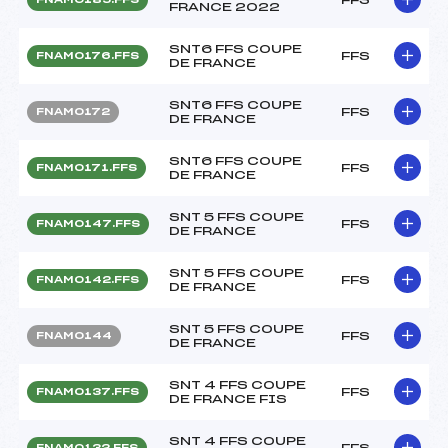
FRANCE 2022
SNT6 FFS COUPE
FFS
FNAM0176.FFS
DE FRANCE
SNT6 FFS COUPE
FFS
FNAM0172
DE FRANCE
SNT6 FFS COUPE
FFS
FNAM0171.FFS
DE FRANCE
SNT 5 FFS COUPE
FFS
FNAM0147.FFS
DE FRANCE
SNT 5 FFS COUPE
FFS
FNAM0142.FFS
DE FRANCE
SNT 5 FFS COUPE
FFS
FNAM0144
DE FRANCE
SNT 4 FFS COUPE
FFS
FNAM0137.FFS
DE FRANCE FIS
SNT 4 FFS COUPE
FFS
FNAM0132.FFS