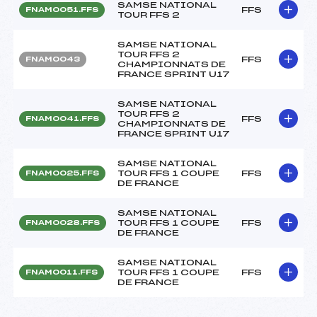
SAMSE NATIONAL
FFS
FNAM0051.FFS
TOUR FFS 2
SAMSE NATIONAL
TOUR FFS 2
FFS
FNAM0043
CHAMPIONNATS DE
FRANCE SPRINT U17
SAMSE NATIONAL
TOUR FFS 2
FFS
FNAM0041.FFS
CHAMPIONNATS DE
FRANCE SPRINT U17
SAMSE NATIONAL
TOUR FFS 1 COUPE
FFS
FNAM0025.FFS
DE FRANCE
SAMSE NATIONAL
TOUR FFS 1 COUPE
FFS
FNAM0028.FFS
DE FRANCE
SAMSE NATIONAL
TOUR FFS 1 COUPE
FFS
FNAM0011.FFS
DE FRANCE