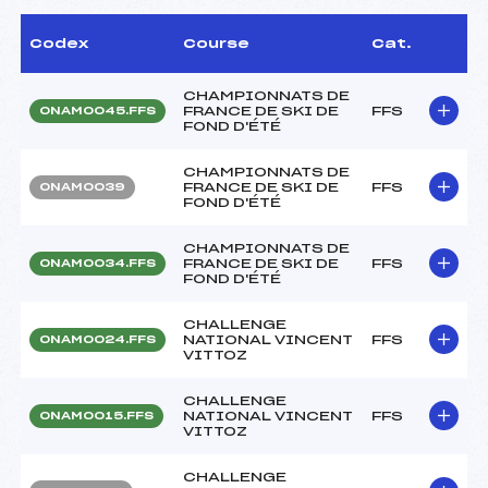
Codex
Course
Cat.
CHAMPIONNATS DE
FRANCE DE SKI DE
FFS
ONAM0045.FFS
FOND D'ÉTÉ
CHAMPIONNATS DE
FRANCE DE SKI DE
FFS
ONAM0039
FOND D'ÉTÉ
CHAMPIONNATS DE
FRANCE DE SKI DE
FFS
ONAM0034.FFS
FOND D'ÉTÉ
CHALLENGE
NATIONAL VINCENT
FFS
ONAM0024.FFS
VITTOZ
CHALLENGE
NATIONAL VINCENT
FFS
ONAM0015.FFS
VITTOZ
CHALLENGE