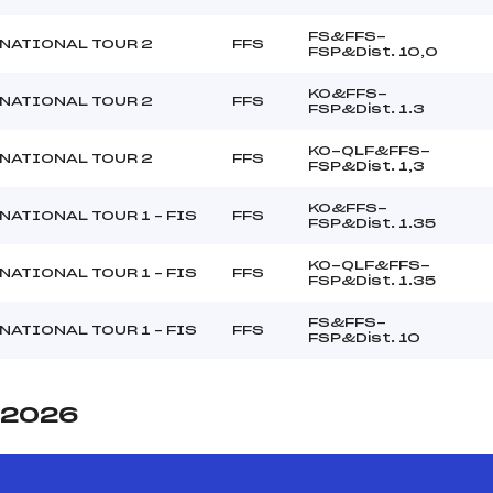
FS&FFS-
NATIONAL TOUR 2
FFS
FSP&Dist. 10,0
KO&FFS-
NATIONAL TOUR 2
FFS
FSP&Dist. 1.3
KO-QLF&FFS-
NATIONAL TOUR 2
FFS
FSP&Dist. 1,3
KO&FFS-
NATIONAL TOUR 1 – FIS
FFS
FSP&Dist. 1.35
KO-QLF&FFS-
NATIONAL TOUR 1 – FIS
FFS
FSP&Dist. 1.35
FS&FFS-
NATIONAL TOUR 1 – FIS
FFS
FSP&Dist. 10
e 2026