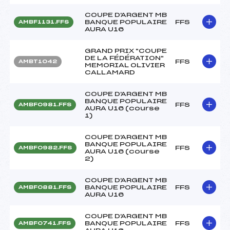
COUPE D'ARGENT MB
BANQUE POPULAIRE
FFS
AMBF1131.FFS
AURA U16
GRAND PRIX "COUPE
DE LA FÉDÉRATION"
FFS
AMBT1042
MEMORIAL OLIVIER
CALLAMARD
COUPE D'ARGENT MB
BANQUE POPULAIRE
FFS
AMBF0981.FFS
AURA U16 (course
1)
COUPE D'ARGENT MB
BANQUE POPULAIRE
FFS
AMBF0982.FFS
AURA U16 (course
2)
COUPE D'ARGENT MB
BANQUE POPULAIRE
FFS
AMBF0881.FFS
AURA U16
COUPE D'ARGENT MB
BANQUE POPULAIRE
FFS
AMBF0741.FFS