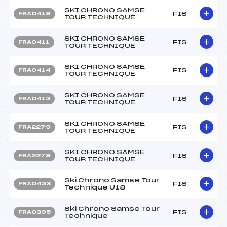
SKI CHRONO SAMSE
FIS
FRA0418
TOUR TECHNIQUE
SKI CHRONO SAMSE
FIS
FRA0411
TOUR TECHNIQUE
SKI CHRONO SAMSE
FIS
FRA0414
TOUR TECHNIQUE
SKI CHRONO SAMSE
FIS
FRA0413
TOUR TECHNIQUE
SKI CHRONO SAMSE
FIS
FRA2279
TOUR TECHNIQUE
SKI CHRONO SAMSE
FIS
FRA2278
TOUR TECHNIQUE
Ski Chrono Samse Tour
FIS
FRA0433
Technique U18
Ski Chrono Samse Tour
FIS
FRA0395
Technique