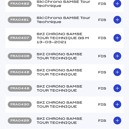
Ski Chrono SAMSE Tour
FIS
FRA0482
Technique
Ski Chrono SAMSE Tour
FIS
FRA0481
Technique
SKI CHRONO SAMSE
TOUR TECHNIQUE GS M
FIS
FRA0407
13-03-2021
SKI CHRONO SAMSE
FIS
FRA0406
TOUR TECHNIQUE
SKI CHRONO SAMSE
FIS
FRA0446
TOUR TECHNIQUE
SKI CHRONO SAMSE
FIS
FRA0448
TOUR TECHNIQUE
SKI CHRONO SAMSE
FIS
FRA0430
TOUR TECHNIQUE
SKI CHRONO SAMSE
FIS
FRA0429
TOUR TECHNIQUE