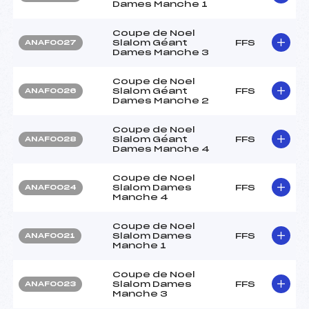
Dames Manche 1
Coupe de Noel
Slalom Géant
FFS
ANAF0027
Dames Manche 3
Coupe de Noel
Slalom Géant
FFS
ANAF0026
Dames Manche 2
Coupe de Noel
Slalom Géant
FFS
ANAF0028
Dames Manche 4
Coupe de Noel
Slalom Dames
FFS
ANAF0024
Manche 4
Coupe de Noel
Slalom Dames
FFS
ANAF0021
Manche 1
Coupe de Noel
Slalom Dames
FFS
ANAF0023
Manche 3