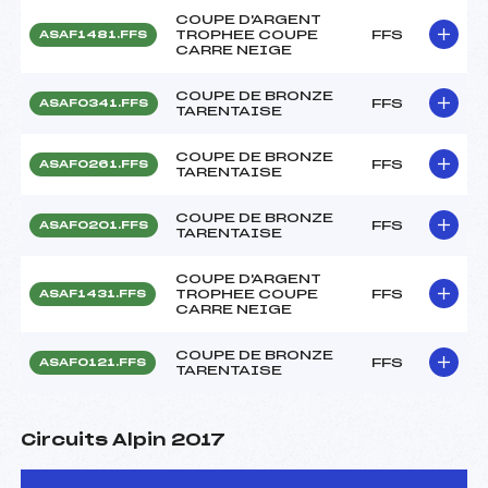
COUPE D'ARGENT
TROPHEE COUPE
FFS
ASAF1481.FFS
CARRE NEIGE
COUPE DE BRONZE
FFS
ASAF0341.FFS
TARENTAISE
COUPE DE BRONZE
FFS
ASAF0261.FFS
TARENTAISE
COUPE DE BRONZE
FFS
ASAF0201.FFS
TARENTAISE
COUPE D'ARGENT
TROPHEE COUPE
FFS
ASAF1431.FFS
CARRE NEIGE
COUPE DE BRONZE
FFS
ASAF0121.FFS
TARENTAISE
Circuits Alpin 2017