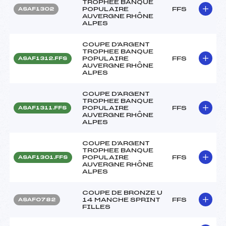
TROPHEE BANQUE
POPULAIRE
FFS
ASAF1302
AUVERGNE RHÔNE
ALPES
COUPE D'ARGENT
TROPHEE BANQUE
POPULAIRE
FFS
ASAF1312.FFS
AUVERGNE RHÔNE
ALPES
COUPE D'ARGENT
TROPHEE BANQUE
POPULAIRE
FFS
ASAF1311.FFS
AUVERGNE RHÔNE
ALPES
COUPE D'ARGENT
TROPHEE BANQUE
POPULAIRE
FFS
ASAF1301.FFS
AUVERGNE RHÔNE
ALPES
COUPE DE BRONZE U
14 MANCHE SPRINT
FFS
ASAF0782
FILLES