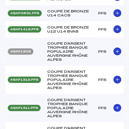
COUPE DE BRONZE
FFS
ASAF0631.FFS
U14 CACS
COUPE DE BRONZE
FFS
ASAF1412.FFS
U12 U14 BVAB
COUPE D'ARGENT
TROPHEE BANQUE
POPULAIRE
FFS
ASAF1302
AUVERGNE RHÔNE
ALPES
COUPE D'ARGENT
TROPHEE BANQUE
POPULAIRE
FFS
ASAF1312.FFS
AUVERGNE RHÔNE
ALPES
COUPE D'ARGENT
TROPHEE BANQUE
POPULAIRE
FFS
ASAF1311.FFS
AUVERGNE RHÔNE
ALPES
COUPE D'ARGENT