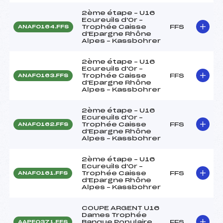
2ème étape – U16
Ecureuils d'Or –
Trophée Caisse
FFS
ANAF0164.FFS
d'Epargne Rhône
Alpes – Kassbohrer
2ème étape – U16
Ecureuils d'Or –
Trophée Caisse
FFS
ANAF0163.FFS
d'Epargne Rhône
Alpes – Kassbohrer
2ème étape – U16
Ecureuils d'Or –
Trophée Caisse
FFS
ANAF0162.FFS
d'Epargne Rhône
Alpes – Kassbohrer
2ème étape – U16
Ecureuils d'Or –
Trophée Caisse
FFS
ANAF0161.FFS
d'Epargne Rhône
Alpes – Kassbohrer
COUPE ARGENT U16
Dames Trophée
Banque Populaire
FFS
AAPF0371.FFS