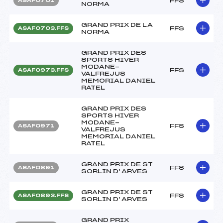
FFS
ASAF0701
NORMA
GRAND PRIX DE LA
FFS
ASAF0703.FFS
NORMA
GRAND PRIX DES
SPORTS HIVER
MODANE-
FFS
ASAF0973.FFS
VALFREJUS
MEMORIAL DANIEL
RATEL
GRAND PRIX DES
SPORTS HIVER
MODANE-
FFS
ASAF0971
VALFREJUS
MEMORIAL DANIEL
RATEL
GRAND PRIX DE ST
FFS
ASAF0891
SORLIN D' ARVES
GRAND PRIX DE ST
FFS
ASAF0893.FFS
SORLIN D' ARVES
GRAND PRIX