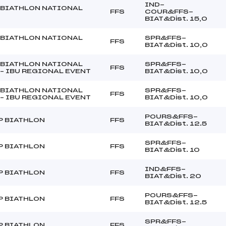
IND-
BIATHLON NATIONAL
FFS
COUR&FFS-
BIAT&Dist. 15,0
BIATHLON NATIONAL
SPR&FFS-
FFS
BIAT&Dist. 10,0
BIATHLON NATIONAL
SPR&FFS-
FFS
 – IBU REGIONAL EVENT
BIAT&Dist. 10,0
BIATHLON NATIONAL
SPR&FFS-
FFS
 – IBU REGIONAL EVENT
BIAT&Dist. 10,0
POURS&FFS-
P BIATHLON
FFS
BIAT&Dist. 12.5
SPR&FFS-
P BIATHLON
FFS
BIAT&Dist. 10
IND&FFS-
P BIATHLON
FFS
BIAT&Dist. 20
POURS&FFS-
P BIATHLON
FFS
BIAT&Dist. 12.5
SPR&FFS-
P BIATHLON
FFS