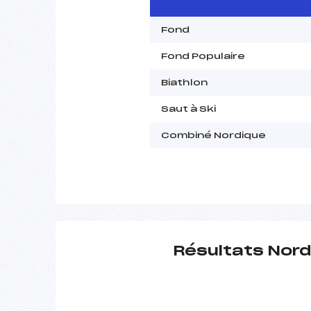
Fond
Fond Populaire
Biathlon
Saut à Ski
Combiné Nordique
Résultats Nord