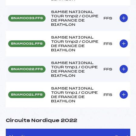
SAMSE NATIONAL
TOUR tmp2 / COUPE
FFS
BNAM0033.FFS
DE FRANCE DE
BIATHLON
SAMSE NATIONAL
TOUR tmp2 / COUPE
FFS
BNAM0031.FFS
DE FRANCE DE
BIATHLON
SAMSE NATIONAL
TOUR tmp1 / COUPE
FFS
BNAM0022.FFS
DE FRANCE DE
BIATHLON
SAMSE NATIONAL
TOUR tmp1 / COUPE
FFS
BNAM0021.FFS
DE FRANCE DE
BIATHLON
Circuits Nordique 2022