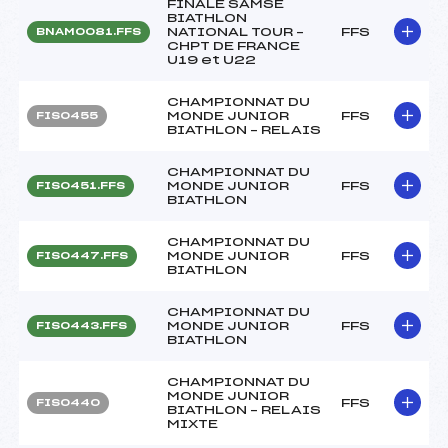
FINALE SAMSE
BIATHLON
NATIONAL TOUR –
FFS
BNAM0081.FFS
CHPT DE FRANCE
U19 et U22
CHAMPIONNAT DU
MONDE JUNIOR
FFS
FIS0455
BIATHLON – RELAIS
CHAMPIONNAT DU
MONDE JUNIOR
FFS
FIS0451.FFS
BIATHLON
CHAMPIONNAT DU
MONDE JUNIOR
FFS
FIS0447.FFS
BIATHLON
CHAMPIONNAT DU
MONDE JUNIOR
FFS
FIS0443.FFS
BIATHLON
CHAMPIONNAT DU
MONDE JUNIOR
FFS
FIS0440
BIATHLON – RELAIS
MIXTE