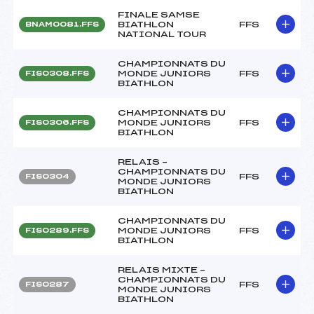
FINALE SAMSE
BIATHLON
FFS
BNAM0081.FFS
NATIONAL TOUR
CHAMPIONNATS DU
MONDE JUNIORS
FFS
FIS0308.FFS
BIATHLON
CHAMPIONNATS DU
MONDE JUNIORS
FFS
FIS0306.FFS
BIATHLON
RELAIS –
CHAMPIONNATS DU
FFS
FIS0304
MONDE JUNIORS
BIATHLON
CHAMPIONNATS DU
MONDE JUNIORS
FFS
FIS0289.FFS
BIATHLON
RELAIS MIXTE –
CHAMPIONNATS DU
FFS
FIS0287
MONDE JUNIORS
BIATHLON