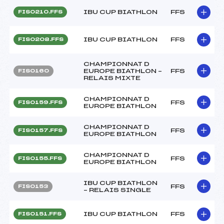
IBU CUP BIATHLON
FFS
FIS0210.FFS
IBU CUP BIATHLON
FFS
FIS0208.FFS
CHAMPIONNAT D
EUROPE BIATHLON –
FFS
FIS0160
RELAIS MIXTE
CHAMPIONNAT D
FFS
FIS0159.FFS
EUROPE BIATHLON
CHAMPIONNAT D
FFS
FIS0157.FFS
EUROPE BIATHLON
CHAMPIONNAT D
FFS
FIS0155.FFS
EUROPE BIATHLON
IBU CUP BIATHLON
FFS
FIS0153
– RELAIS SINGLE
IBU CUP BIATHLON
FFS
FIS0151.FFS