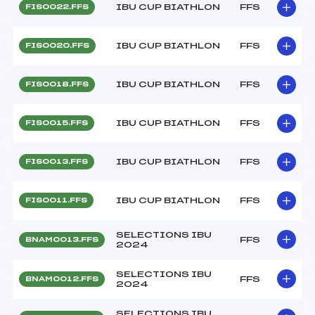
IBU CUP BIATHLON
FFS
FIS0022.FFS
IBU CUP BIATHLON
FFS
FIS0020.FFS
IBU CUP BIATHLON
FFS
FIS0018.FFS
IBU CUP BIATHLON
FFS
FIS0015.FFS
IBU CUP BIATHLON
FFS
FIS0013.FFS
IBU CUP BIATHLON
FFS
FIS0011.FFS
SELECTIONS IBU
FFS
BNAM0013.FFS
2024
SELECTIONS IBU
FFS
BNAM0012.FFS
2024
SELECTIONS IBU