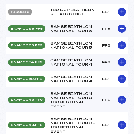
IBU CUP BIATHLON-
FFS
FIS0343
RELAIS SINGLE
SAMSE BIATHLON
FFS
BNAM0066.FFS
NATIONAL TOUR 5
SAMSE BIATHLON
FFS
BNAM0063.FFS
NATIONAL TOUR 5
SAMSE BIATHLON
FFS
BNAM0054.FFS
NATIONAL TOUR 4
SAMSE BIATHLON
FFS
BNAM0052.FFS
NATIONAL TOUR 4
SAMSE BIATHLON
NATIONAL TOUR 3 –
FFS
BNAM0046.FFS
IBU REGIONAL
EVENT
SAMSE BIATHLON
NATIONAL TOUR 3 –
FFS
BNAM0043.FFS
IBU REGIONAL
EVENT