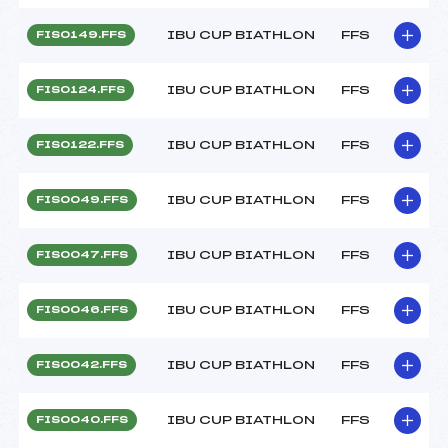
IBU CUP BIATHLON
FFS
FIS0149.FFS
IBU CUP BIATHLON
FFS
FIS0124.FFS
IBU CUP BIATHLON
FFS
FIS0122.FFS
IBU CUP BIATHLON
FFS
FIS0049.FFS
IBU CUP BIATHLON
FFS
FIS0047.FFS
IBU CUP BIATHLON
FFS
FIS0046.FFS
IBU CUP BIATHLON
FFS
FIS0042.FFS
IBU CUP BIATHLON
FFS
FIS0040.FFS