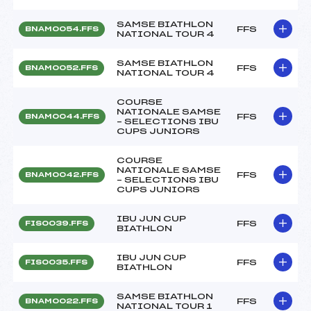
SAMSE BIATHLON
FFS
BNAM0054.FFS
NATIONAL TOUR 4
SAMSE BIATHLON
FFS
BNAM0052.FFS
NATIONAL TOUR 4
COURSE
NATIONALE SAMSE
FFS
BNAM0044.FFS
– SELECTIONS IBU
CUPS JUNIORS
COURSE
NATIONALE SAMSE
FFS
BNAM0042.FFS
– SELECTIONS IBU
CUPS JUNIORS
IBU JUN CUP
FFS
FIS0039.FFS
BIATHLON
IBU JUN CUP
FFS
FIS0035.FFS
BIATHLON
SAMSE BIATHLON
FFS
BNAM0022.FFS
NATIONAL TOUR 1