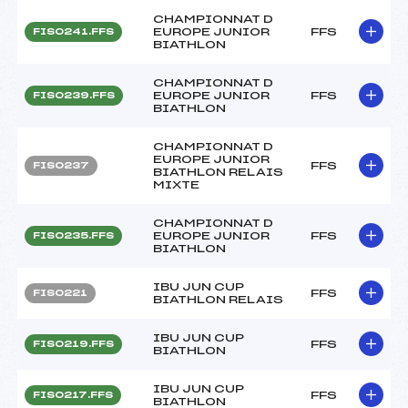
CHAMPIONNAT D
EUROPE JUNIOR
FFS
FIS0241.FFS
BIATHLON
CHAMPIONNAT D
EUROPE JUNIOR
FFS
FIS0239.FFS
BIATHLON
CHAMPIONNAT D
EUROPE JUNIOR
FFS
FIS0237
BIATHLON RELAIS
MIXTE
CHAMPIONNAT D
EUROPE JUNIOR
FFS
FIS0235.FFS
BIATHLON
IBU JUN CUP
FFS
FIS0221
BIATHLON RELAIS
IBU JUN CUP
FFS
FIS0219.FFS
BIATHLON
IBU JUN CUP
FFS
FIS0217.FFS
BIATHLON