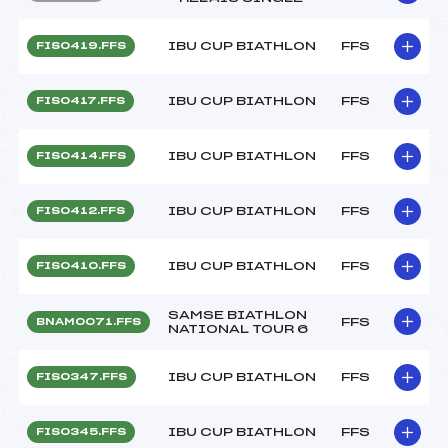
IBU CUP BIATHLON
FFS
FIS0419.FFS
IBU CUP BIATHLON
FFS
FIS0417.FFS
IBU CUP BIATHLON
FFS
FIS0414.FFS
IBU CUP BIATHLON
FFS
FIS0412.FFS
IBU CUP BIATHLON
FFS
FIS0410.FFS
SAMSE BIATHLON
FFS
BNAM0071.FFS
NATIONAL TOUR 6
IBU CUP BIATHLON
FFS
FIS0347.FFS
IBU CUP BIATHLON
FFS
FIS0345.FFS