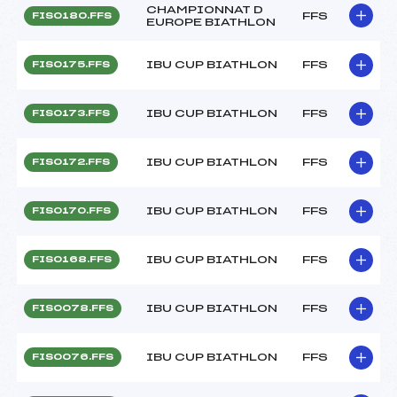
CHAMPIONNAT D
FFS
FIS0180.FFS
EUROPE BIATHLON
IBU CUP BIATHLON
FFS
FIS0175.FFS
IBU CUP BIATHLON
FFS
FIS0173.FFS
IBU CUP BIATHLON
FFS
FIS0172.FFS
IBU CUP BIATHLON
FFS
FIS0170.FFS
IBU CUP BIATHLON
FFS
FIS0168.FFS
IBU CUP BIATHLON
FFS
FIS0078.FFS
IBU CUP BIATHLON
FFS
FIS0076.FFS