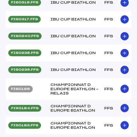
IBU CUP BIATHLON
FFS
FIS0319.FFS
IBU CUP BIATHLON
FFS
FIS0317.FFS
IBU CUP BIATHLON
FFS
FIS0240.FFS
IBU CUP BIATHLON
FFS
FIS0238.FFS
IBU CUP BIATHLON
FFS
FIS0236.FFS
CHAMPIONNAT D
EUROPE BIATHLON –
FFS
FIS0186
RELAIS
CHAMPIONNAT D
FFS
FIS0184.FFS
EUROPE BIATHLON
CHAMPIONNAT D
FFS
FIS0182.FFS
EUROPE BIATHLON