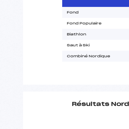
Fond
Fond Populaire
Biathlon
Saut à Ski
Combiné Nordique
Résultats Nord