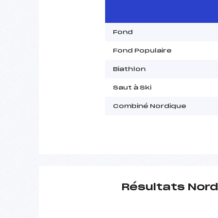
Fond
Fond Populaire
Biathlon
Saut à Ski
Combiné Nordique
Résultats Nord