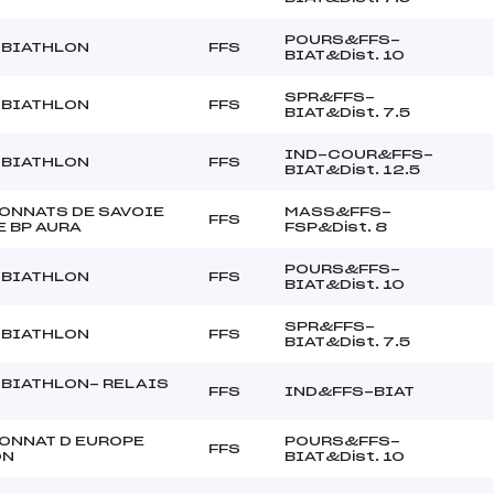
POURS&FFS-
 BIATHLON
FFS
BIAT&Dist. 10
SPR&FFS-
 BIATHLON
FFS
BIAT&Dist. 7.5
IND-COUR&FFS-
 BIATHLON
FFS
BIAT&Dist. 12.5
ONNATS DE SAVOIE
MASS&FFS-
FFS
 BP AURA
FSP&Dist. 8
POURS&FFS-
 BIATHLON
FFS
BIAT&Dist. 10
SPR&FFS-
 BIATHLON
FFS
BIAT&Dist. 7.5
 BIATHLON- RELAIS
FFS
IND&FFS-BIAT
ONNAT D EUROPE
POURS&FFS-
FFS
ON
BIAT&Dist. 10