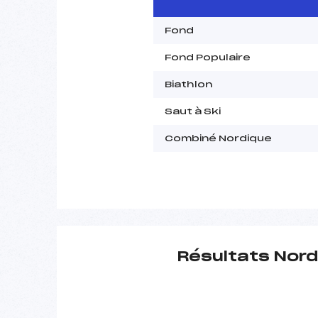
Fond
Fond Populaire
Biathlon
Saut à Ski
Combiné Nordique
Résultats Nord