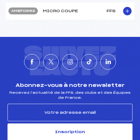
MICRO COUPE
FFS
AMBF0962
SUIVEZ
L'ACTU
Abonnez-vous à notre newsletter
Recevez l’actualité de la FFS, des clubs et des Équipes
de France.
Inscription