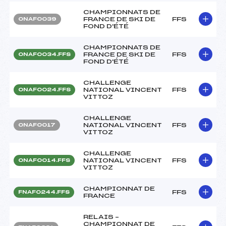
CHAMPIONNATS DE
FRANCE DE SKI DE
FFS
ONAF0039
FOND D'ÉTÉ
CHAMPIONNATS DE
FRANCE DE SKI DE
FFS
ONAF0034.FFS
FOND D'ÉTÉ
CHALLENGE
NATIONAL VINCENT
FFS
ONAF0024.FFS
VITTOZ
CHALLENGE
NATIONAL VINCENT
FFS
ONAF0017
VITTOZ
CHALLENGE
NATIONAL VINCENT
FFS
ONAF0014.FFS
VITTOZ
CHAMPIONNAT DE
FFS
FNAF0244.FFS
FRANCE
RELAIS –
CHAMPIONNAT DE