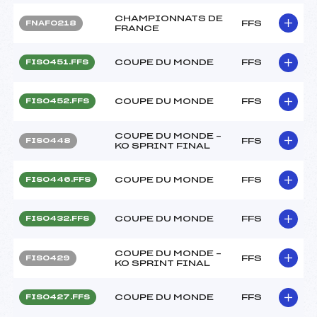
CHAMPIONNATS DE
FFS
FNAF0218
FRANCE
COUPE DU MONDE
FFS
FIS0451.FFS
COUPE DU MONDE
FFS
FIS0452.FFS
COUPE DU MONDE –
FFS
FIS0448
KO SPRINT FINAL
COUPE DU MONDE
FFS
FIS0446.FFS
COUPE DU MONDE
FFS
FIS0432.FFS
COUPE DU MONDE –
FFS
FIS0429
KO SPRINT FINAL
COUPE DU MONDE
FFS
FIS0427.FFS