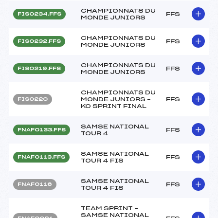
CHAMPIONNATS DU
FFS
FIS0234.FFS
MONDE JUNIORS
CHAMPIONNATS DU
FFS
FIS0232.FFS
MONDE JUNIORS
CHAMPIONNATS DU
FFS
FIS0219.FFS
MONDE JUNIORS
CHAMPIONNATS DU
MONDE JUNIORS –
FFS
FIS0220
KO SPRINT FINAL
SAMSE NATIONAL
FFS
FNAF0133.FFS
TOUR 4
SAMSE NATIONAL
FFS
FNAF0113.FFS
TOUR 4 FIS
SAMSE NATIONAL
FFS
FNAF0116
TOUR 4 FIS
TEAM SPRINT –
SAMSE NATIONAL