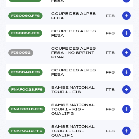
FESA
COUPE DES ALPES
FFS
FIS0060.FFS
FESA
COUPE DES ALPES
FFS
FIS0056.FFS
FESA
COUPE DES ALPES
FESA – KO SPRINT
FFS
FIS0052
FINAL
COUPE DES ALPES
FFS
FIS0048.FFS
FESA
SAMSE NATIONAL
FFS
FNAF0023.FFS
TOUR 1 – FIS
SAMSE NATIONAL
TOUR 1 – FIS –
FFS
FNAF0016.FFS
QUALIF 2
SAMSE NATIONAL
TOUR 1 – FIS –
FFS
FNAF0013.FFS
QUALIF 1