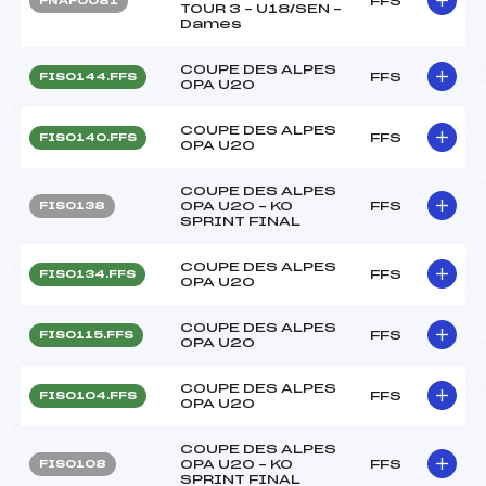
FFS
FNAF0081
TOUR 3 – U18/SEN –
Dames
COUPE DES ALPES
FFS
FIS0144.FFS
OPA U20
COUPE DES ALPES
FFS
FIS0140.FFS
OPA U20
COUPE DES ALPES
OPA U20 – KO
FFS
FIS0138
SPRINT FINAL
COUPE DES ALPES
FFS
FIS0134.FFS
OPA U20
COUPE DES ALPES
FFS
FIS0115.FFS
OPA U20
COUPE DES ALPES
FFS
FIS0104.FFS
OPA U20
COUPE DES ALPES
OPA U20 – KO
FFS
FIS0108
SPRINT FINAL