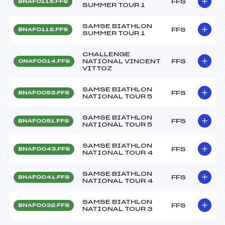
FFS
BNAF0115.FFS
SUMMER TOUR 1
SAMSE BIATHLON
FFS
BNAF0112.FFS
SUMMER TOUR 1
CHALLENGE
NATIONAL VINCENT
FFS
ONAF0014.FFS
VITTOZ
SAMSE BIATHLON
FFS
BNAF0053.FFS
NATIONAL TOUR 5
SAMSE BIATHLON
FFS
BNAF0051.FFS
NATIONAL TOUR 5
SAMSE BIATHLON
FFS
BNAF0043.FFS
NATIONAL TOUR 4
SAMSE BIATHLON
FFS
BNAF0041.FFS
NATIONAL TOUR 4
SAMSE BIATHLON
FFS
BNAF0032.FFS
NATIONAL TOUR 3