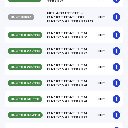
TOUR 6
RELAIS MIXTE –
SAMSE BIATHON
FFS
BNAT0084
NATIONAL TOUR U19
SAMSE BIATHLON
FFS
BNAF0082.FFS
NATIONAL TOUR 7
SAMSE BIATHLON
FFS
BNAF0074.FFS
NATIONAL TOUR 6
SAMSE BIATHLON
FFS
BNAF0072.FFS
NATIONAL TOUR 6
SAMSE BIATHLON
FFS
BNAF0054.FFS
NATIONAL TOUR 4
SAMSE BIATHLON
FFS
BNAF0052.FFS
NATIONAL TOUR 4
SAMSE BIATHLON
FFS
BNAF0044.FFS
NATIONAL TOUR 3