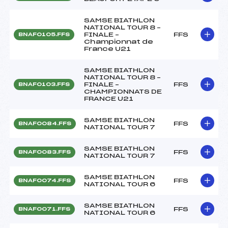
SAMSE BIATHLON
NATIONAL TOUR 8 –
FINALE –
FFS
BNAF0105.FFS
Championnat de
France U21
SAMSE BIATHLON
NATIONAL TOUR 8 –
FINALE –
FFS
BNAF0103.FFS
CHAMPIONNATS DE
FRANCE U21
SAMSE BIATHLON
FFS
BNAF0084.FFS
NATIONAL TOUR 7
SAMSE BIATHLON
FFS
BNAF0083.FFS
NATIONAL TOUR 7
SAMSE BIATHLON
FFS
BNAF0074.FFS
NATIONAL TOUR 6
SAMSE BIATHLON
FFS
BNAF0071.FFS
NATIONAL TOUR 6