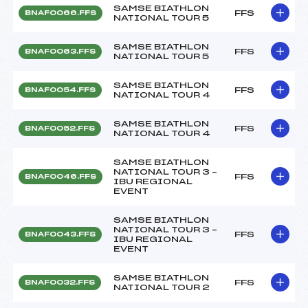
SAMSE BIATHLON
FFS
BNAF0066.FFS
NATIONAL TOUR 5
SAMSE BIATHLON
FFS
BNAF0063.FFS
NATIONAL TOUR 5
SAMSE BIATHLON
FFS
BNAF0054.FFS
NATIONAL TOUR 4
SAMSE BIATHLON
FFS
BNAF0052.FFS
NATIONAL TOUR 4
SAMSE BIATHLON
NATIONAL TOUR 3 –
FFS
BNAF0046.FFS
IBU REGIONAL
EVENT
SAMSE BIATHLON
NATIONAL TOUR 3 –
FFS
BNAF0043.FFS
IBU REGIONAL
EVENT
SAMSE BIATHLON
FFS
BNAF0032.FFS
NATIONAL TOUR 2