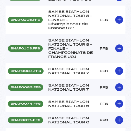
SAMSE BIATHLON
NATIONAL TOUR 8 –
FINALE –
FFS
BNAF0105.FFS
Championnat de
France U21
SAMSE BIATHLON
NATIONAL TOUR 8 –
FINALE –
FFS
BNAF0103.FFS
CHAMPIONNATS DE
FRANCE U21
SAMSE BIATHLON
FFS
BNAF0084.FFS
NATIONAL TOUR 7
SAMSE BIATHLON
FFS
BNAF0083.FFS
NATIONAL TOUR 7
SAMSE BIATHLON
FFS
BNAF0074.FFS
NATIONAL TOUR 6
SAMSE BIATHLON
FFS
BNAF0071.FFS
NATIONAL TOUR 6