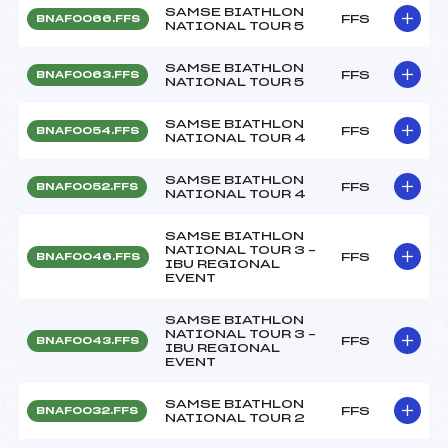
SAMSE BIATHLON
FFS
BNAF0066.FFS
NATIONAL TOUR 5
SAMSE BIATHLON
FFS
BNAF0063.FFS
NATIONAL TOUR 5
SAMSE BIATHLON
FFS
BNAF0054.FFS
NATIONAL TOUR 4
SAMSE BIATHLON
FFS
BNAF0052.FFS
NATIONAL TOUR 4
SAMSE BIATHLON
NATIONAL TOUR 3 –
FFS
BNAF0046.FFS
IBU REGIONAL
EVENT
SAMSE BIATHLON
NATIONAL TOUR 3 –
FFS
BNAF0043.FFS
IBU REGIONAL
EVENT
SAMSE BIATHLON
FFS
BNAF0032.FFS
NATIONAL TOUR 2