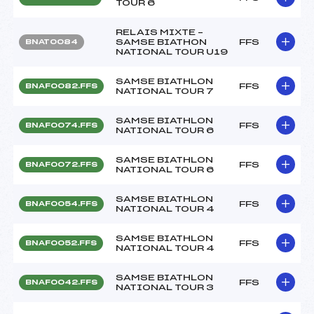
TOUR 6
RELAIS MIXTE –
SAMSE BIATHON
FFS
BNAT0084
NATIONAL TOUR U19
SAMSE BIATHLON
FFS
BNAF0082.FFS
NATIONAL TOUR 7
SAMSE BIATHLON
FFS
BNAF0074.FFS
NATIONAL TOUR 6
SAMSE BIATHLON
FFS
BNAF0072.FFS
NATIONAL TOUR 6
SAMSE BIATHLON
FFS
BNAF0054.FFS
NATIONAL TOUR 4
SAMSE BIATHLON
FFS
BNAF0052.FFS
NATIONAL TOUR 4
SAMSE BIATHLON
FFS
BNAF0042.FFS
NATIONAL TOUR 3