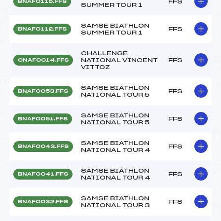
FFS
BNAF0115.FFS
SUMMER TOUR 1
SAMSE BIATHLON
FFS
BNAF0112.FFS
SUMMER TOUR 1
CHALLENGE
NATIONAL VINCENT
FFS
ONAF0014.FFS
VITTOZ
SAMSE BIATHLON
FFS
BNAF0053.FFS
NATIONAL TOUR 5
SAMSE BIATHLON
FFS
BNAF0051.FFS
NATIONAL TOUR 5
SAMSE BIATHLON
FFS
BNAF0043.FFS
NATIONAL TOUR 4
SAMSE BIATHLON
FFS
BNAF0041.FFS
NATIONAL TOUR 4
SAMSE BIATHLON
FFS
BNAF0032.FFS
NATIONAL TOUR 3