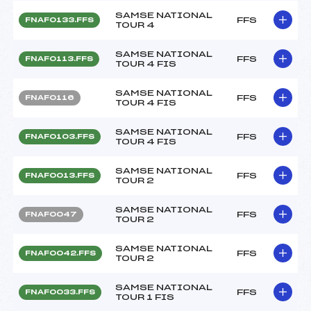
SAMSE NATIONAL
FFS
FNAF0133.FFS
TOUR 4
SAMSE NATIONAL
FFS
FNAF0113.FFS
TOUR 4 FIS
SAMSE NATIONAL
FFS
FNAF0116
TOUR 4 FIS
SAMSE NATIONAL
FFS
FNAF0103.FFS
TOUR 4 FIS
SAMSE NATIONAL
FFS
FNAF0013.FFS
TOUR 2
SAMSE NATIONAL
FFS
FNAF0047
TOUR 2
SAMSE NATIONAL
FFS
FNAF0042.FFS
TOUR 2
SAMSE NATIONAL
FFS
FNAF0033.FFS
TOUR 1 FIS