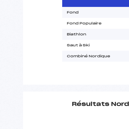
Fond
Fond Populaire
Biathlon
Saut à Ski
Combiné Nordique
Résultats Nord