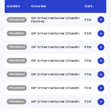
Codex
Course
Cat.
GP International Citadin
FIS
FRA6232
FEMME
GP International Citadin
FIS
FRA6231
GP International Citadin
FIS
FRA6230
GP International Citadin
FIS
FRA6229
GP International Citadin
FIS
FRA6224
GP International Citadin
FIS
FRA6223
GP International Citadin
FIS
FRA6211