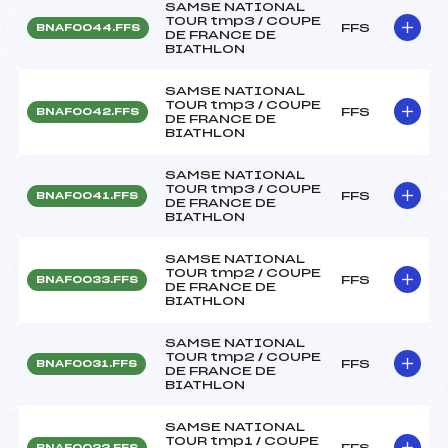
SAMSE NATIONAL
TOUR tmp3 / COUPE
FFS
BNAF0044.FFS
DE FRANCE DE
BIATHLON
SAMSE NATIONAL
TOUR tmp3 / COUPE
FFS
BNAF0042.FFS
DE FRANCE DE
BIATHLON
SAMSE NATIONAL
TOUR tmp3 / COUPE
FFS
BNAF0041.FFS
DE FRANCE DE
BIATHLON
SAMSE NATIONAL
TOUR tmp2 / COUPE
FFS
BNAF0033.FFS
DE FRANCE DE
BIATHLON
SAMSE NATIONAL
TOUR tmp2 / COUPE
FFS
BNAF0031.FFS
DE FRANCE DE
BIATHLON
SAMSE NATIONAL
TOUR tmp1 / COUPE
FFS
BNAF0022.FFS