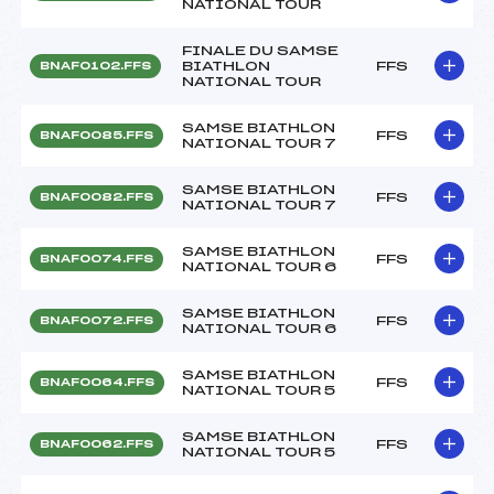
NATIONAL TOUR
FINALE DU SAMSE
BIATHLON
FFS
BNAF0102.FFS
NATIONAL TOUR
SAMSE BIATHLON
FFS
BNAF0085.FFS
NATIONAL TOUR 7
SAMSE BIATHLON
FFS
BNAF0082.FFS
NATIONAL TOUR 7
SAMSE BIATHLON
FFS
BNAF0074.FFS
NATIONAL TOUR 6
SAMSE BIATHLON
FFS
BNAF0072.FFS
NATIONAL TOUR 6
SAMSE BIATHLON
FFS
BNAF0064.FFS
NATIONAL TOUR 5
SAMSE BIATHLON
FFS
BNAF0062.FFS
NATIONAL TOUR 5