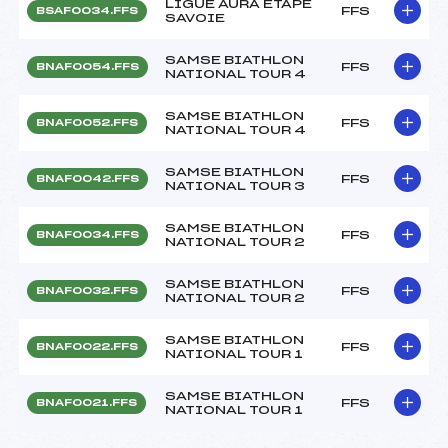
LIGUE AURA ETAPE
FFS
BSAF0034.FFS
SAVOIE
SAMSE BIATHLON
FFS
BNAF0054.FFS
NATIONAL TOUR 4
SAMSE BIATHLON
FFS
BNAF0052.FFS
NATIONAL TOUR 4
SAMSE BIATHLON
FFS
BNAF0042.FFS
NATIONAL TOUR 3
SAMSE BIATHLON
FFS
BNAF0034.FFS
NATIONAL TOUR 2
SAMSE BIATHLON
FFS
BNAF0032.FFS
NATIONAL TOUR 2
SAMSE BIATHLON
FFS
BNAF0022.FFS
NATIONAL TOUR 1
SAMSE BIATHLON
FFS
BNAF0021.FFS
NATIONAL TOUR 1