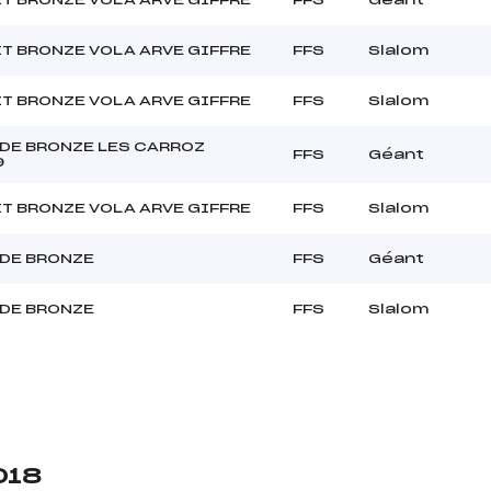
T BRONZE VOLA ARVE GIFFRE
FFS
Slalom
T BRONZE VOLA ARVE GIFFRE
FFS
Slalom
DE BRONZE LES CARROZ
FFS
Géant
9
T BRONZE VOLA ARVE GIFFRE
FFS
Slalom
DE BRONZE
FFS
Géant
DE BRONZE
FFS
Slalom
018