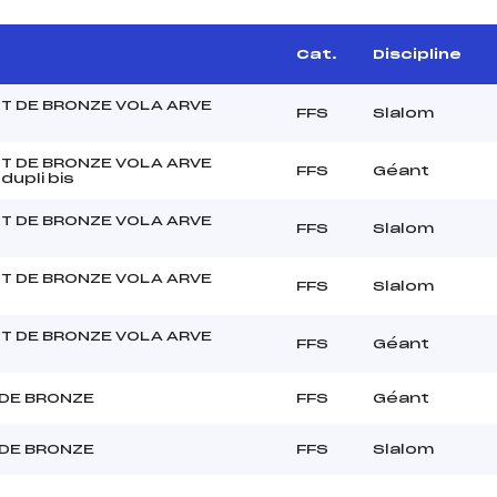
e
Cat.
Discipline
T DE BRONZE VOLA ARVE
FFS
Slalom
T DE BRONZE VOLA ARVE
FFS
Géant
dupli bis
T DE BRONZE VOLA ARVE
FFS
Slalom
T DE BRONZE VOLA ARVE
FFS
Slalom
T DE BRONZE VOLA ARVE
FFS
Géant
DE BRONZE
FFS
Géant
DE BRONZE
FFS
Slalom