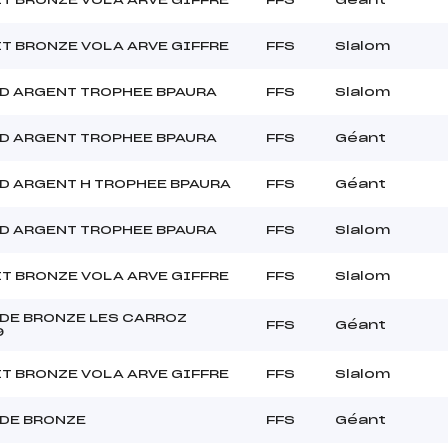
T BRONZE VOLA ARVE GIFFRE
FFS
Slalom
D ARGENT TROPHEE BPAURA
FFS
Slalom
D ARGENT TROPHEE BPAURA
FFS
Géant
D ARGENT H TROPHEE BPAURA
FFS
Géant
D ARGENT TROPHEE BPAURA
FFS
Slalom
T BRONZE VOLA ARVE GIFFRE
FFS
Slalom
DE BRONZE LES CARROZ
FFS
Géant
9
T BRONZE VOLA ARVE GIFFRE
FFS
Slalom
DE BRONZE
FFS
Géant