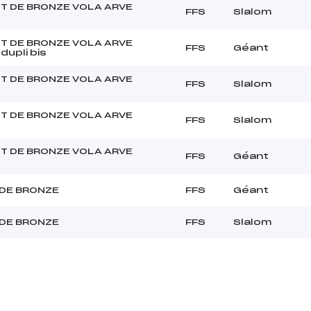
T DE BRONZE VOLA ARVE
FFS
Slalom
T DE BRONZE VOLA ARVE
FFS
Géant
dupli bis
T DE BRONZE VOLA ARVE
FFS
Slalom
T DE BRONZE VOLA ARVE
FFS
Slalom
T DE BRONZE VOLA ARVE
FFS
Géant
DE BRONZE
FFS
Géant
DE BRONZE
FFS
Slalom