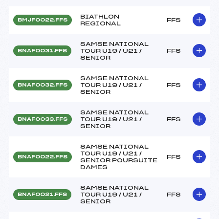
BIATHLON
FFS
BMJF0022.FFS
REGIONAL
SAMSE NATIONAL
TOUR U19 / U21 /
FFS
BNAF0031.FFS
SENIOR
SAMSE NATIONAL
TOUR U19 / U21 /
FFS
BNAF0032.FFS
SENIOR
SAMSE NATIONAL
TOUR U19 / U21 /
FFS
BNAF0033.FFS
SENIOR
SAMSE NATIONAL
TOUR U19 / U21 /
FFS
BNAF0022.FFS
SENIOR POURSUITE
DAMES
SAMSE NATIONAL
TOUR U19 / U21 /
FFS
BNAF0021.FFS
SENIOR