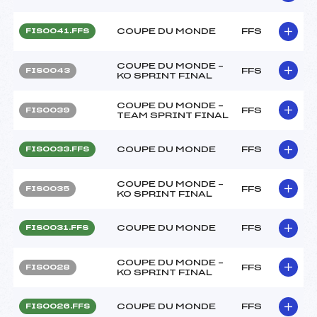
COUPE DU MONDE
FFS
FIS0041.FFS
COUPE DU MONDE –
FFS
FIS0043
KO SPRINT FINAL
COUPE DU MONDE –
FFS
FIS0039
TEAM SPRINT FINAL
COUPE DU MONDE
FFS
FIS0033.FFS
COUPE DU MONDE –
FFS
FIS0035
KO SPRINT FINAL
COUPE DU MONDE
FFS
FIS0031.FFS
COUPE DU MONDE –
FFS
FIS0028
KO SPRINT FINAL
COUPE DU MONDE
FFS
FIS0026.FFS