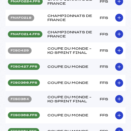
FFS
FNAF0224.FFS
FRANCE
CHAMPIONNATS DE
FFS
FNAF0218
FRANCE
CHAMPIONNATS DE
FFS
FNAF0214.FFS
FRANCE
COUPE DU MONDE –
FFS
FIS0429
KO SPRINT FINAL
COUPE DU MONDE
FFS
FIS0427.FFS
COUPE DU MONDE
FFS
FIS0366.FFS
COUPE DU MONDE –
FFS
FIS0364
KO SPRINT FINAL
COUPE DU MONDE
FFS
FIS0368.FFS