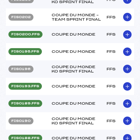
KO SPRINT FINAL
COUPE DU MONDE –
FFS
FIS0202
TEAM SPRINT FINAL
COUPE DU MONDE
FFS
FIS0200.FFS
COUPE DU MONDE
FFS
FIS0195.FFS
COUPE DU MONDE
FFS
FIS0196
KO SPRINT FINAL
COUPE DU MONDE
FFS
FIS0193.FFS
COUPE DU MONDE
FFS
FIS0189.FFS
COUPE DU MONDE
FFS
FIS0190
KO SPRINT FINAL
COUPE DU MONDE
FFS
FIS0188.FFS