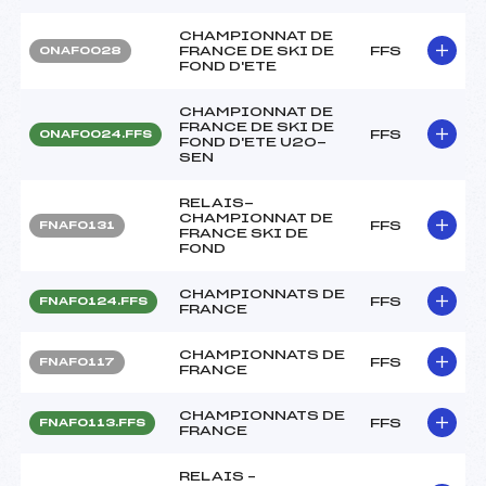
CHAMPIONNAT DE
FRANCE DE SKI DE
FFS
ONAF0028
FOND D'ETE
CHAMPIONNAT DE
FRANCE DE SKI DE
FFS
ONAF0024.FFS
FOND D'ETE U20-
SEN
RELAIS-
CHAMPIONNAT DE
FFS
FNAF0131
FRANCE SKI DE
FOND
CHAMPIONNATS DE
FFS
FNAF0124.FFS
FRANCE
CHAMPIONNATS DE
FFS
FNAF0117
FRANCE
CHAMPIONNATS DE
FFS
FNAF0113.FFS
FRANCE
RELAIS –