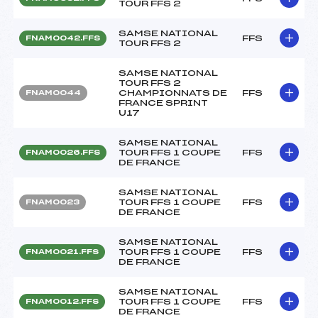
TOUR FFS 2
SAMSE NATIONAL
FFS
FNAM0042.FFS
TOUR FFS 2
SAMSE NATIONAL
TOUR FFS 2
CHAMPIONNATS DE
FFS
FNAM0044
FRANCE SPRINT
U17
SAMSE NATIONAL
TOUR FFS 1 COUPE
FFS
FNAM0026.FFS
DE FRANCE
SAMSE NATIONAL
TOUR FFS 1 COUPE
FFS
FNAM0023
DE FRANCE
SAMSE NATIONAL
TOUR FFS 1 COUPE
FFS
FNAM0021.FFS
DE FRANCE
SAMSE NATIONAL
TOUR FFS 1 COUPE
FFS
FNAM0012.FFS
DE FRANCE