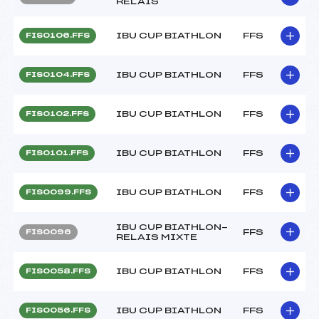
RELAIS
IBU CUP BIATHLON
FFS
FIS0106.FFS
IBU CUP BIATHLON
FFS
FIS0104.FFS
IBU CUP BIATHLON
FFS
FIS0102.FFS
IBU CUP BIATHLON
FFS
FIS0101.FFS
IBU CUP BIATHLON
FFS
FIS0099.FFS
IBU CUP BIATHLON-
FFS
FIS0096
RELAIS MIXTE
IBU CUP BIATHLON
FFS
FIS0058.FFS
IBU CUP BIATHLON
FFS
FIS0056.FFS