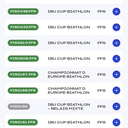
IBU CUP BIATHLON
FFS
FIS0435.FFS
IBU CUP BIATHLON
FFS
FIS0433.FFS
IBU CUP BIATHLON
FFS
FIS0210.FFS
IBU CUP BIATHLON
FFS
FIS0208.FFS
CHAMPIONNAT D
FFS
FIS0157.FFS
EUROPE BIATHLON
CHAMPIONNAT D
FFS
FIS0155.FFS
EUROPE BIATHLON
IBU CUP BIATHLON
FFS
FIS0152
– RELAIS MIXTE
IBU CUP BIATHLON
FFS
FIS0151.FFS