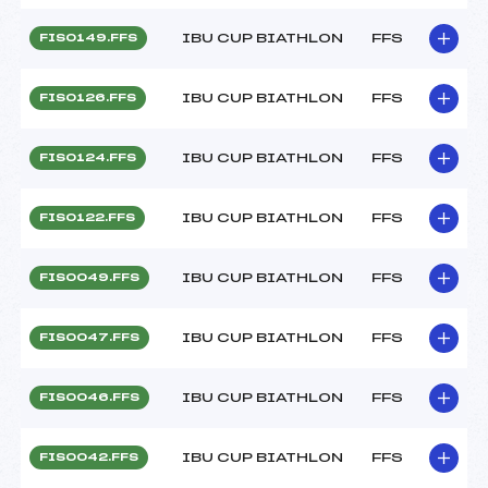
IBU CUP BIATHLON
FFS
FIS0149.FFS
IBU CUP BIATHLON
FFS
FIS0126.FFS
IBU CUP BIATHLON
FFS
FIS0124.FFS
IBU CUP BIATHLON
FFS
FIS0122.FFS
IBU CUP BIATHLON
FFS
FIS0049.FFS
IBU CUP BIATHLON
FFS
FIS0047.FFS
IBU CUP BIATHLON
FFS
FIS0046.FFS
IBU CUP BIATHLON
FFS
FIS0042.FFS