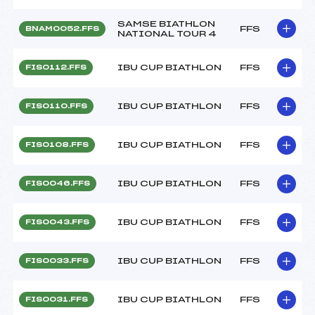
SAMSE BIATHLON
FFS
BNAM0052.FFS
NATIONAL TOUR 4
IBU CUP BIATHLON
FFS
FIS0112.FFS
IBU CUP BIATHLON
FFS
FIS0110.FFS
IBU CUP BIATHLON
FFS
FIS0108.FFS
IBU CUP BIATHLON
FFS
FIS0046.FFS
IBU CUP BIATHLON
FFS
FIS0043.FFS
IBU CUP BIATHLON
FFS
FIS0033.FFS
IBU CUP BIATHLON
FFS
FIS0031.FFS