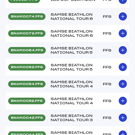
SAMSE BIATHLON
FFS
BNAM0074.FFS
NATIONAL TOUR 6
SAMSE BIATHLON
FFS
BNAM0072.FFS
NATIONAL TOUR 6
SAMSE BIATHLON
FFS
BNAM0064.FFS
NATIONAL TOUR 5
SAMSE BIATHLON
FFS
BNAM0062.FFS
NATIONAL TOUR 5
SAMSE BIATHLON
FFS
BNAM0054.FFS
NATIONAL TOUR 4
SAMSE BIATHLON
FFS
BNAM0052.FFS
NATIONAL TOUR 4
SAMSE BIATHLON
FFS
BNAM0042.FFS
NATIONAL TOUR 3
SAMSE BIATHLON
FFS
BNAM0044.FFS