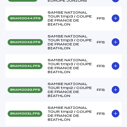
EUROPE JUNIORS
SAMSE NATIONAL
TOUR tmp3 / COUPE
FFS
BNAM0044.FFS
DE FRANCE DE
BIATHLON
SAMSE NATIONAL
TOUR tmp3 / COUPE
FFS
BNAM0042.FFS
DE FRANCE DE
BIATHLON
SAMSE NATIONAL
TOUR tmp3 / COUPE
FFS
BNAM0041.FFS
DE FRANCE DE
BIATHLON
SAMSE NATIONAL
TOUR tmp2 / COUPE
FFS
BNAM0033.FFS
DE FRANCE DE
BIATHLON
SAMSE NATIONAL
TOUR tmp2 / COUPE
FFS
BNAM0031.FFS
DE FRANCE DE
BIATHLON