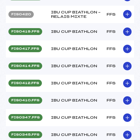
IBU CUP BIATHLON –
FFS
FIS0420
RELAIS MIXTE
IBU CUP BIATHLON
FFS
FIS0419.FFS
IBU CUP BIATHLON
FFS
FIS0417.FFS
IBU CUP BIATHLON
FFS
FIS0414.FFS
IBU CUP BIATHLON
FFS
FIS0412.FFS
IBU CUP BIATHLON
FFS
FIS0410.FFS
IBU CUP BIATHLON
FFS
FIS0347.FFS
IBU CUP BIATHLON
FFS
FIS0345.FFS