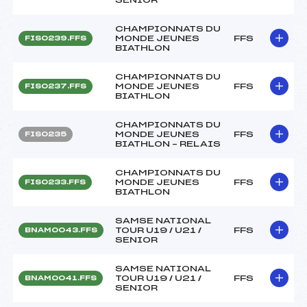
CHAMPIONNATS DU
MONDE JEUNES
FFS
FIS0239.FFS
BIATHLON
CHAMPIONNATS DU
MONDE JEUNES
FFS
FIS0237.FFS
BIATHLON
CHAMPIONNATS DU
MONDE JEUNES
FFS
FIS0235
BIATHLON – RELAIS
CHAMPIONNATS DU
MONDE JEUNES
FFS
FIS0233.FFS
BIATHLON
SAMSE NATIONAL
TOUR U19 / U21 /
FFS
BNAM0043.FFS
SENIOR
SAMSE NATIONAL
TOUR U19 / U21 /
FFS
BNAM0041.FFS
SENIOR