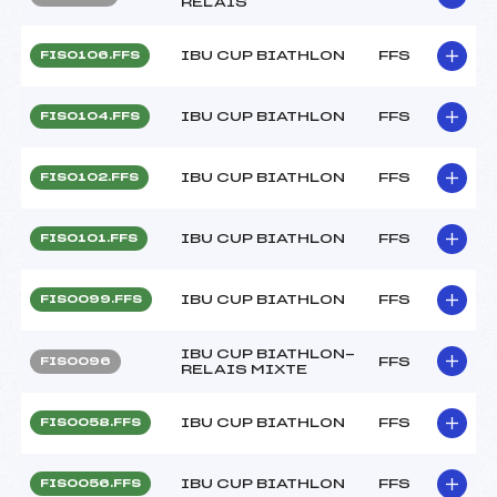
RELAIS
IBU CUP BIATHLON
FFS
FIS0106.FFS
IBU CUP BIATHLON
FFS
FIS0104.FFS
IBU CUP BIATHLON
FFS
FIS0102.FFS
IBU CUP BIATHLON
FFS
FIS0101.FFS
IBU CUP BIATHLON
FFS
FIS0099.FFS
IBU CUP BIATHLON-
FFS
FIS0096
RELAIS MIXTE
IBU CUP BIATHLON
FFS
FIS0058.FFS
IBU CUP BIATHLON
FFS
FIS0056.FFS