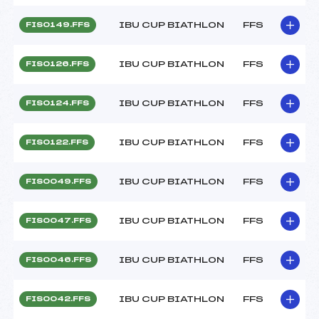
IBU CUP BIATHLON
FFS
FIS0149.FFS
IBU CUP BIATHLON
FFS
FIS0126.FFS
IBU CUP BIATHLON
FFS
FIS0124.FFS
IBU CUP BIATHLON
FFS
FIS0122.FFS
IBU CUP BIATHLON
FFS
FIS0049.FFS
IBU CUP BIATHLON
FFS
FIS0047.FFS
IBU CUP BIATHLON
FFS
FIS0046.FFS
IBU CUP BIATHLON
FFS
FIS0042.FFS