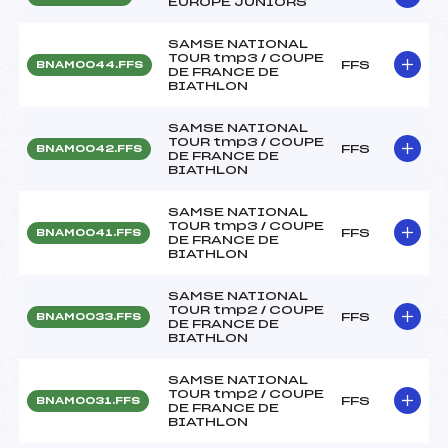
EUROPE JUNIORS
SAMSE NATIONAL
TOUR tmp3 / COUPE
FFS
BNAM0044.FFS
DE FRANCE DE
BIATHLON
SAMSE NATIONAL
TOUR tmp3 / COUPE
FFS
BNAM0042.FFS
DE FRANCE DE
BIATHLON
SAMSE NATIONAL
TOUR tmp3 / COUPE
FFS
BNAM0041.FFS
DE FRANCE DE
BIATHLON
SAMSE NATIONAL
TOUR tmp2 / COUPE
FFS
BNAM0033.FFS
DE FRANCE DE
BIATHLON
SAMSE NATIONAL
TOUR tmp2 / COUPE
FFS
BNAM0031.FFS
DE FRANCE DE
BIATHLON