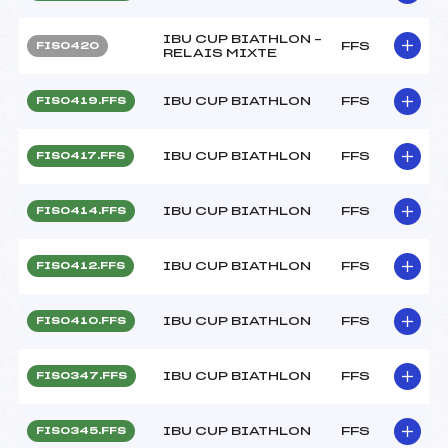
IBU CUP BIATHLON –
FFS
FIS0420
RELAIS MIXTE
IBU CUP BIATHLON
FFS
FIS0419.FFS
IBU CUP BIATHLON
FFS
FIS0417.FFS
IBU CUP BIATHLON
FFS
FIS0414.FFS
IBU CUP BIATHLON
FFS
FIS0412.FFS
IBU CUP BIATHLON
FFS
FIS0410.FFS
IBU CUP BIATHLON
FFS
FIS0347.FFS
IBU CUP BIATHLON
FFS
FIS0345.FFS