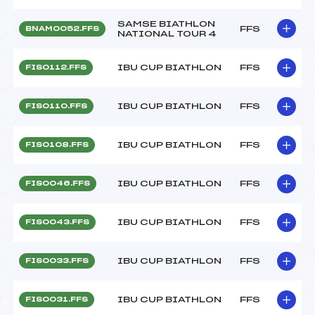
SAMSE BIATHLON
FFS
BNAM0052.FFS
NATIONAL TOUR 4
IBU CUP BIATHLON
FFS
FIS0112.FFS
IBU CUP BIATHLON
FFS
FIS0110.FFS
IBU CUP BIATHLON
FFS
FIS0108.FFS
IBU CUP BIATHLON
FFS
FIS0046.FFS
IBU CUP BIATHLON
FFS
FIS0043.FFS
IBU CUP BIATHLON
FFS
FIS0033.FFS
IBU CUP BIATHLON
FFS
FIS0031.FFS