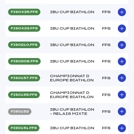
IBU CUP BIATHLON
FFS
FIS0435.FFS
IBU CUP BIATHLON
FFS
FIS0433.FFS
IBU CUP BIATHLON
FFS
FIS0210.FFS
IBU CUP BIATHLON
FFS
FIS0208.FFS
CHAMPIONNAT D
FFS
FIS0157.FFS
EUROPE BIATHLON
CHAMPIONNAT D
FFS
FIS0155.FFS
EUROPE BIATHLON
IBU CUP BIATHLON
FFS
FIS0152
– RELAIS MIXTE
IBU CUP BIATHLON
FFS
FIS0151.FFS