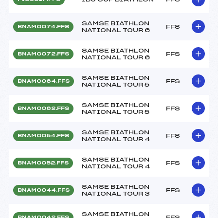
SAMSE BIATHLON
FFS
BNAM0074.FFS
NATIONAL TOUR 6
SAMSE BIATHLON
FFS
BNAM0072.FFS
NATIONAL TOUR 6
SAMSE BIATHLON
FFS
BNAM0064.FFS
NATIONAL TOUR 5
SAMSE BIATHLON
FFS
BNAM0062.FFS
NATIONAL TOUR 5
SAMSE BIATHLON
FFS
BNAM0054.FFS
NATIONAL TOUR 4
SAMSE BIATHLON
FFS
BNAM0052.FFS
NATIONAL TOUR 4
SAMSE BIATHLON
FFS
BNAM0044.FFS
NATIONAL TOUR 3
SAMSE BIATHLON
FFS
BNAM0042.FFS