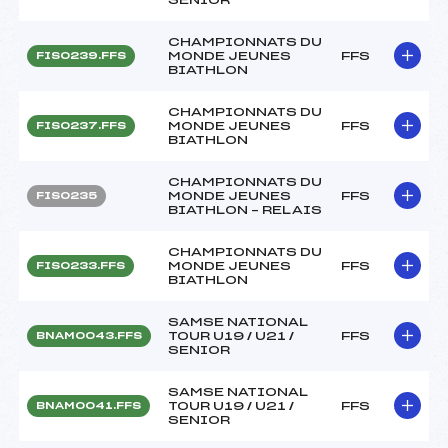
CHAMPIONNATS DU
MONDE JEUNES
FFS
FIS0239.FFS
BIATHLON
CHAMPIONNATS DU
MONDE JEUNES
FFS
FIS0237.FFS
BIATHLON
CHAMPIONNATS DU
MONDE JEUNES
FFS
FIS0235
BIATHLON – RELAIS
CHAMPIONNATS DU
MONDE JEUNES
FFS
FIS0233.FFS
BIATHLON
SAMSE NATIONAL
TOUR U19 / U21 /
FFS
BNAM0043.FFS
SENIOR
SAMSE NATIONAL
TOUR U19 / U21 /
FFS
BNAM0041.FFS
SENIOR