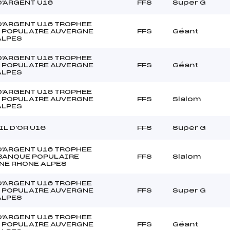
D'ARGENT U16
FFS
Super G
D'ARGENT U16 TROPHEE
 POPULAIRE AUVERGNE
FFS
Géant
ALPES
D'ARGENT U16 TROPHEE
 POPULAIRE AUVERGNE
FFS
Géant
ALPES
D'ARGENT U16 TROPHEE
 POPULAIRE AUVERGNE
FFS
Slalom
ALPES
L D'OR U16
FFS
Super G
D'ARGENT U16 TROPHEE
 BANQUE POPULAIRE
FFS
Slalom
NE RHONE ALPES
D'ARGENT U16 TROPHEE
 POPULAIRE AUVERGNE
FFS
Super G
ALPES
D'ARGENT U16 TROPHEE
 POPULAIRE AUVERGNE
FFS
Géant