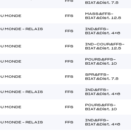
FFS
BIAT&Dist. 7.5
MASS&FFS-
DU MONDE
FFS
BIAT&Dist. 12.5
U MONDE – RELAIS
IND&FFS-
FFS
BIAT&Dist. 4×6
IND-COUR&FFS-
DU MONDE
FFS
BIAT&Dist. 12.5
POURS&FFS-
DU MONDE
FFS
BIAT&Dist. 10
SPR&FFS-
DU MONDE
FFS
BIAT&Dist. 7.5
IND&FFS-
U MONDE – RELAIS
FFS
BIAT&Dist. 4×6
POURS&FFS-
DU MONDE
FFS
BIAT&Dist. 10
IND&FFS-
U MONDE – RELAIS
FFS
BIAT&Dist. 4×6