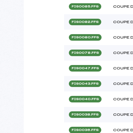
COUPE 
FIS0085.FFS
COUPE 
FIS0082.FFS
COUPE 
FIS0080.FFS
COUPE 
FIS0078.FFS
COUPE 
FIS0047.FFS
COUPE 
FIS0043.FFS
COUPE 
FIS0040.FFS
COUPE 
FIS0038.FFS
COUPE 
FIS0036.FFS