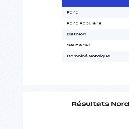
Fond
Fond Populaire
Biathlon
Saut à Ski
Combiné Nordique
Résultats Nord