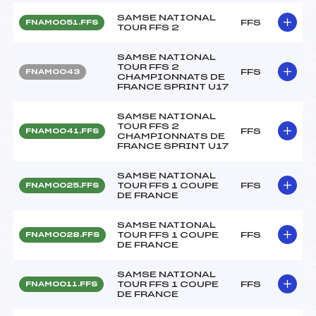
SAMSE NATIONAL
FFS
FNAM0051.FFS
TOUR FFS 2
SAMSE NATIONAL
TOUR FFS 2
FFS
FNAM0043
CHAMPIONNATS DE
FRANCE SPRINT U17
SAMSE NATIONAL
TOUR FFS 2
FFS
FNAM0041.FFS
CHAMPIONNATS DE
FRANCE SPRINT U17
SAMSE NATIONAL
TOUR FFS 1 COUPE
FFS
FNAM0025.FFS
DE FRANCE
SAMSE NATIONAL
TOUR FFS 1 COUPE
FFS
FNAM0028.FFS
DE FRANCE
SAMSE NATIONAL
TOUR FFS 1 COUPE
FFS
FNAM0011.FFS
DE FRANCE