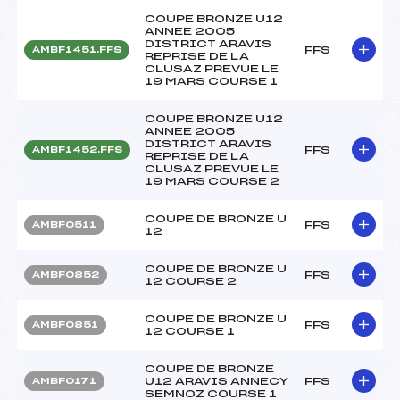
COUPE BRONZE U12
ANNEE 2005
DISTRICT ARAVIS
FFS
AMBF1451.FFS
REPRISE DE LA
CLUSAZ PREVUE LE
19 MARS COURSE 1
COUPE BRONZE U12
ANNEE 2005
DISTRICT ARAVIS
FFS
AMBF1452.FFS
REPRISE DE LA
CLUSAZ PREVUE LE
19 MARS COURSE 2
COUPE DE BRONZE U
FFS
AMBF0511
12
COUPE DE BRONZE U
FFS
AMBF0852
12 COURSE 2
COUPE DE BRONZE U
FFS
AMBF0851
12 COURSE 1
COUPE DE BRONZE
U12 ARAVIS ANNECY
FFS
AMBF0171
SEMNOZ COURSE 1