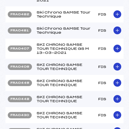
2021
Ski Chrono SAMSE Tour
FIS
FRA0482
Technique
Ski Chrono SAMSE Tour
FIS
FRA0481
Technique
SKI CHRONO SAMSE
TOUR TECHNIQUE GS M
FIS
FRA0407
13-03-2021
SKI CHRONO SAMSE
FIS
FRA0406
TOUR TECHNIQUE
SKI CHRONO SAMSE
FIS
FRA0446
TOUR TECHNIQUE
SKI CHRONO SAMSE
FIS
FRA0448
TOUR TECHNIQUE
SKI CHRONO SAMSE
FIS
FRA0430
TOUR TECHNIQUE