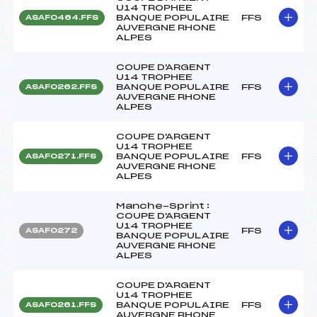
U14 TROPHEE
BANQUE POPULAIRE
FFS
ASAF0464.FFS
AUVERGNE RHONE
ALPES
COUPE D'ARGENT
U14 TROPHEE
BANQUE POPULAIRE
FFS
ASAF0262.FFS
AUVERGNE RHONE
ALPES
COUPE D'ARGENT
U14 TROPHEE
BANQUE POPULAIRE
FFS
ASAF0271.FFS
AUVERGNE RHONE
ALPES
Manche-Sprint :
COUPE D'ARGENT
U14 TROPHEE
FFS
ASAF0272
BANQUE POPULAIRE
AUVERGNE RHONE
ALPES
COUPE D'ARGENT
U14 TROPHEE
BANQUE POPULAIRE
FFS
ASAF0261.FFS
AUVERGNE RHONE