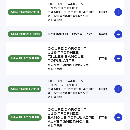
COUPE D'ARGENT
U16 TROPHEE
BANQUE POPULAIRE
FFS
ASAF1222.FFS
AUVERGNE RHONE
ALPES
ECUREUIL D'OR U16
FFS
ANAF0051.FFS
COUPE D'ARGENT
U16 TROPHEE
FILLES BANQUE
FFS
ASAF1202.FFS
POPULAIRE
AUVERGNE RHONE
ALPES
COUPE D'ARGENT
U16 TROPHEE
BANQUE POPULAIRE
FFS
ASAF1201.FFS
AUVERGNE RHONE
ALPES
COUPE D'ARGENT
U16 TROPHEE
BANQUE POPULAIRE
FFS
ASAF1203.FFS
AUVERGNE RHONE
ALPES