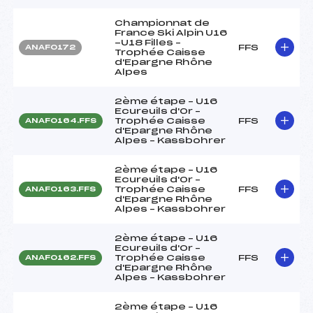
Championnat de
France Ski Alpin U16
-U18 Filles –
FFS
ANAF0172
Trophée Caisse
d'Epargne Rhône
Alpes
2ème étape – U16
Ecureuils d'Or –
Trophée Caisse
FFS
ANAF0164.FFS
d'Epargne Rhône
Alpes – Kassbohrer
2ème étape – U16
Ecureuils d'Or –
Trophée Caisse
FFS
ANAF0163.FFS
d'Epargne Rhône
Alpes – Kassbohrer
2ème étape – U16
Ecureuils d'Or –
Trophée Caisse
FFS
ANAF0162.FFS
d'Epargne Rhône
Alpes – Kassbohrer
2ème étape – U16