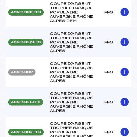
COUPE D'ARGENT
TROPHEE BANQUE
POPULAIRE
FFS
ASAF1322.FFS
AUVERGNE RHÔNE
ALPES 2EM
COUPE D'ARGENT
TROPHEE BANQUE
POPULAIRE
FFS
ASAF1312.FFS
AUVERGNE RHÔNE
ALPES
COUPE D'ARGENT
TROPHEE BANQUE
POPULAIRE
FFS
ASAF1302
AUVERGNE RHÔNE
ALPES
COUPE D'ARGENT
TROPHEE BANQUE
POPULAIRE
FFS
ASAF1311.FFS
AUVERGNE RHÔNE
ALPES
COUPE D'ARGENT
TROPHEE BANQUE
POPULAIRE
FFS
ASAF1301.FFS
AUVERGNE RHÔNE