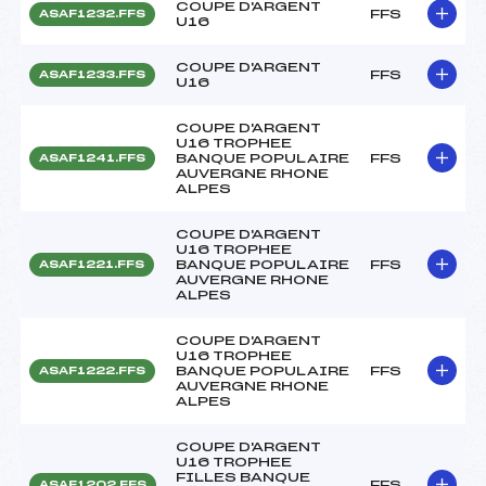
COUPE D'ARGENT
FFS
ASAF1232.FFS
U16
COUPE D'ARGENT
FFS
ASAF1233.FFS
U16
COUPE D'ARGENT
U16 TROPHEE
BANQUE POPULAIRE
FFS
ASAF1241.FFS
AUVERGNE RHONE
ALPES
COUPE D'ARGENT
U16 TROPHEE
BANQUE POPULAIRE
FFS
ASAF1221.FFS
AUVERGNE RHONE
ALPES
COUPE D'ARGENT
U16 TROPHEE
BANQUE POPULAIRE
FFS
ASAF1222.FFS
AUVERGNE RHONE
ALPES
COUPE D'ARGENT
U16 TROPHEE
FILLES BANQUE
FFS
ASAF1202.FFS