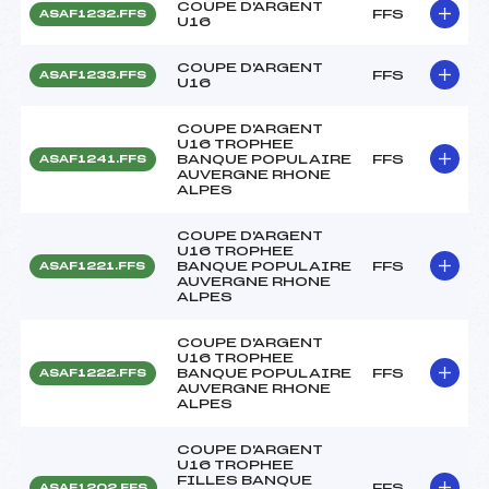
COUPE D'ARGENT
FFS
ASAF1232.FFS
U16
COUPE D'ARGENT
FFS
ASAF1233.FFS
U16
COUPE D'ARGENT
U16 TROPHEE
BANQUE POPULAIRE
FFS
ASAF1241.FFS
AUVERGNE RHONE
ALPES
COUPE D'ARGENT
U16 TROPHEE
BANQUE POPULAIRE
FFS
ASAF1221.FFS
AUVERGNE RHONE
ALPES
COUPE D'ARGENT
U16 TROPHEE
BANQUE POPULAIRE
FFS
ASAF1222.FFS
AUVERGNE RHONE
ALPES
COUPE D'ARGENT
U16 TROPHEE
FILLES BANQUE
FFS
ASAF1202.FFS