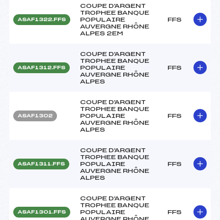
COUPE D'ARGENT
TROPHEE BANQUE
POPULAIRE
FFS
ASAF1322.FFS
AUVERGNE RHÔNE
ALPES 2EM
COUPE D'ARGENT
TROPHEE BANQUE
POPULAIRE
FFS
ASAF1312.FFS
AUVERGNE RHÔNE
ALPES
COUPE D'ARGENT
TROPHEE BANQUE
POPULAIRE
FFS
ASAF1302
AUVERGNE RHÔNE
ALPES
COUPE D'ARGENT
TROPHEE BANQUE
POPULAIRE
FFS
ASAF1311.FFS
AUVERGNE RHÔNE
ALPES
COUPE D'ARGENT
TROPHEE BANQUE
POPULAIRE
FFS
ASAF1301.FFS
AUVERGNE RHÔNE