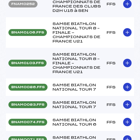
CHAMPIONNATS DE
FFS
FNAM0252
FRANCE DES CLUBS
D2H U15 à SEN
SAMSE BIATHLON
NATIONAL TOUR 8 –
FINALE -
FFS
BNAM0106.FFS
CHAMPIONNATS DE
FRANCE U21
SAMSE BIATHLON
NATIONAL TOUR 8 –
FINALE –
FFS
BNAM0103.FFS
CHAMPIONNATS DE
FRANCE U21
SAMSE BIATHLON
FFS
BNAM0086.FFS
NATIONAL TOUR 7
SAMSE BIATHLON
FFS
BNAM0083.FFS
NATIONAL TOUR 7
SAMSE BIATHLON
FFS
BNAM0074.FFS
NATIONAL TOUR 6
SAMSE BIATHLON
FFS
BNAM0071.FFS