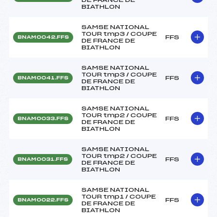
BIATHLON
SAMSE NATIONAL
TOUR tmp3 / COUPE
FFS
BNAM0042.FFS
DE FRANCE DE
BIATHLON
SAMSE NATIONAL
TOUR tmp3 / COUPE
FFS
BNAM0041.FFS
DE FRANCE DE
BIATHLON
SAMSE NATIONAL
TOUR tmp2 / COUPE
FFS
BNAM0033.FFS
DE FRANCE DE
BIATHLON
SAMSE NATIONAL
TOUR tmp2 / COUPE
FFS
BNAM0031.FFS
DE FRANCE DE
BIATHLON
SAMSE NATIONAL
TOUR tmp1 / COUPE
FFS
BNAM0022.FFS
DE FRANCE DE
BIATHLON