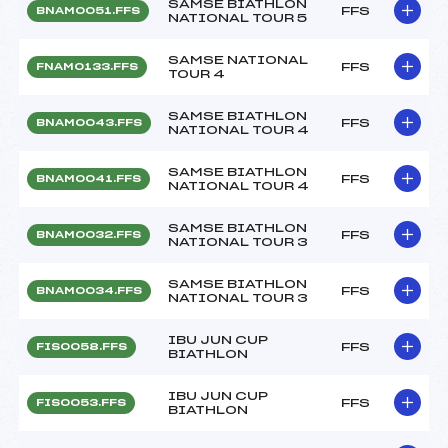
SAMSE BIATHLON
FFS
BNAM0051.FFS
NATIONAL TOUR 5
SAMSE NATIONAL
FFS
FNAM0133.FFS
TOUR 4
SAMSE BIATHLON
FFS
BNAM0043.FFS
NATIONAL TOUR 4
SAMSE BIATHLON
FFS
BNAM0041.FFS
NATIONAL TOUR 4
SAMSE BIATHLON
FFS
BNAM0032.FFS
NATIONAL TOUR 3
SAMSE BIATHLON
FFS
BNAM0034.FFS
NATIONAL TOUR 3
IBU JUN CUP
FFS
FIS0058.FFS
BIATHLON
IBU JUN CUP
FFS
FIS0053.FFS
BIATHLON