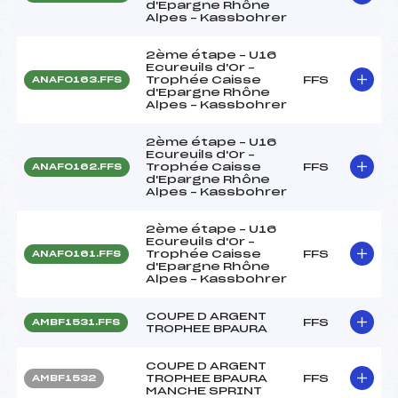
d'Epargne Rhône
Alpes – Kassbohrer
2ème étape – U16
Ecureuils d'Or –
Trophée Caisse
FFS
ANAF0163.FFS
d'Epargne Rhône
Alpes – Kassbohrer
2ème étape – U16
Ecureuils d'Or –
Trophée Caisse
FFS
ANAF0162.FFS
d'Epargne Rhône
Alpes – Kassbohrer
2ème étape – U16
Ecureuils d'Or –
Trophée Caisse
FFS
ANAF0161.FFS
d'Epargne Rhône
Alpes – Kassbohrer
COUPE D ARGENT
FFS
AMBF1531.FFS
TROPHEE BPAURA
COUPE D ARGENT
TROPHEE BPAURA
FFS
AMBF1532
MANCHE SPRINT